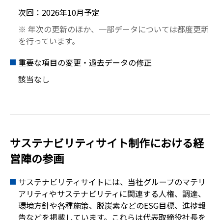
次回：2026年10月予定
※ 年次の更新のほか、一部データについては都度更新
を行っています。
重要な項目の変更・過去データの修正
該当なし
サステナビリティサイト制作に
おける経
営陣の参画
サステナビリティサイトには、当社グループのマテリ
アリティやサステナビリティに関連する人権、調達、
環境方針や各種施策、脱炭素などのESG目標、進捗報
告などを掲載しています。これらは代表取締役社長を