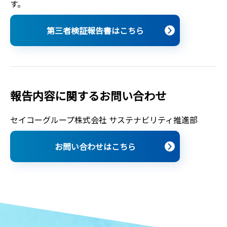
す。
第三者検証報告書はこちら
報告内容に関するお問い合わせ
セイコーグループ株式会社 サステナビリティ推進部
お問い合わせはこちら