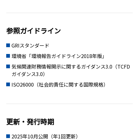
参照ガイドライン
GRIスタンダード
環境省「環境報告ガイドライン2018年版」
気候関連財務情報開示に関するガイダンス3.0（TCFD
ガイダンス3.0）
ISO26000（社会的責任に関する国際規格）
更新・発行時期
2025年10月公開（年1回更新）