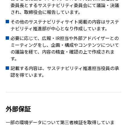
委員長とするサステナビリティ委員会にて議論・決議
され、取締役会に報告しています。
その他のサステナビリティサイト掲載の内容はサステ
ナビリティ推進部が中心となり作成しています。
必要に応じて、広報・IR担当や外部アドバイザーとの
ミーティングをし、企画・構成やコンテンツについて
の議論を経て、内容の精査・確認の上で作成されま
す。
記載する内容は、サステナビリティ推進担当役員の承
認を得ています。
外部保証
一部の環境データについて第三者検証を取得していま