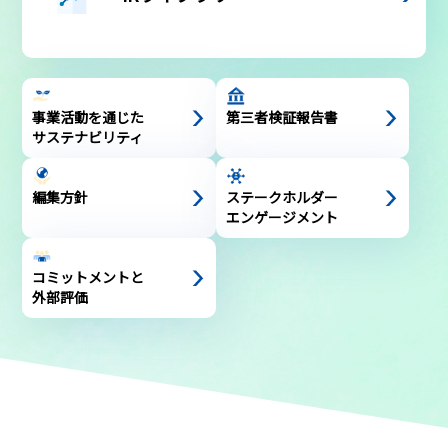
事業活動を通じた
第三者検証報告書
サステナビリティ
編集方針
ステークホルダー
エンゲージメント
コミットメントと
外部評価