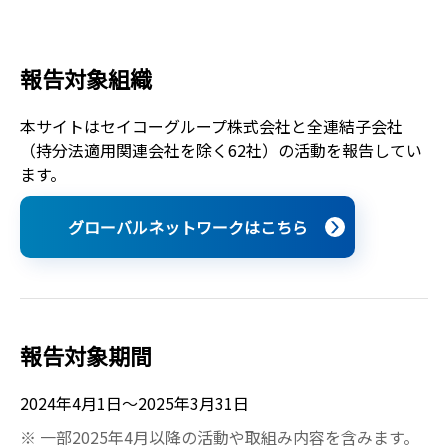
報告対象組織
本サイトはセイコーグループ株式会社と全連結子会社
（持分法適用関連会社を除く62社）の活動を
報告してい
ます。
グローバルネットワークはこちら
報告対象期間
2024年4月1日～2025年3月31日
※ 一部2025年4月以降の活動や取組み内容を含みます。