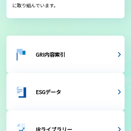
に取り組んでいます。
GRI内容索引
ESGデータ
IRライブラリー