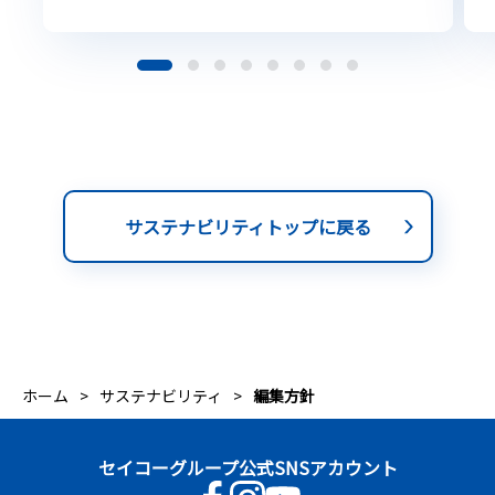
サステナビリティトップに戻る
ホーム
サステナビリティ
編集方針
セイコーグループ公式SNSアカウント