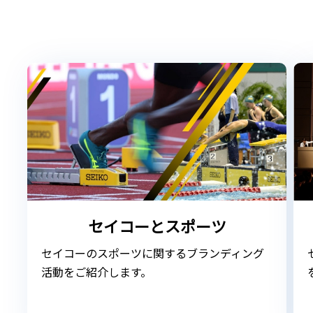
セイコーとスポーツ
セイコーのスポーツに関するブランディング
活動をご紹介します。