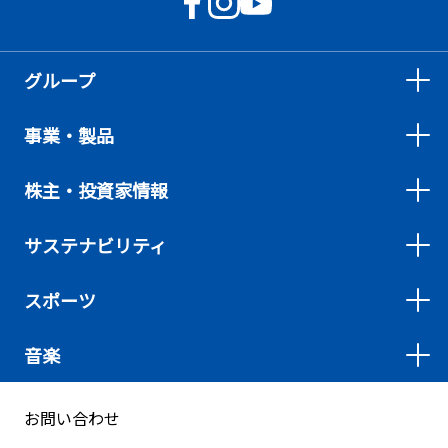
グループ
事業・製品
株主・投資家情報
サステナビリティ
スポーツ
音楽
お問い合わせ