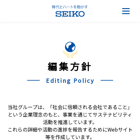
編集方針
Editing Policy
当社グループは、「社会に信頼される会社であること」
という企業理念のもと、事業を通じてサステナビリティ
活動を推進しています。
これらの詳細や活動の進捗を報告するためにWebサイト
等を作成しています。