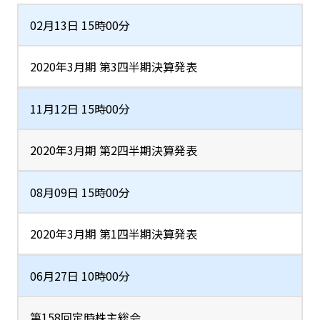
02月13日 15時00分
2020年3月期 第3四半期決算発表
11月12日 15時00分
2020年3月期 第2四半期決算発表
08月09日 15時00分
2020年3月期 第1四半期決算発表
06月27日 10時00分
第158回定時株主総会