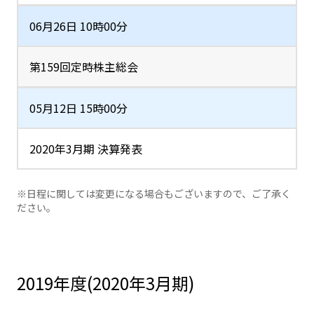
06月26日 10時00分
第159回定時株主総会
05月12日 15時00分
2020年3月期 決算発表
※日程に関しては変更になる場合もございますので、ご了承く
ださい。
2019年度(2020年3月期)