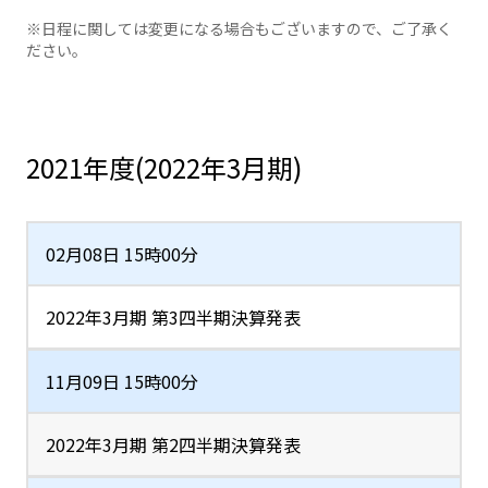
※日程に関しては変更になる場合もございますので、ご了承く
ださい。
2021年度(2022年3月期)
02月08日 15時00分
2022年3月期 第3四半期決算発表
11月09日 15時00分
2022年3月期 第2四半期決算発表