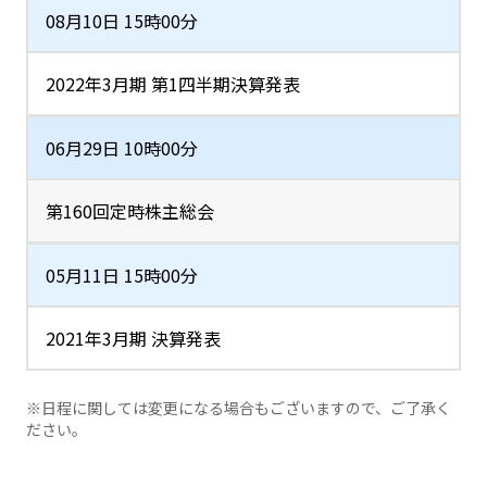
08月10日 15時00分
2022年3月期 第1四半期決算発表
06月29日 10時00分
第160回定時株主総会
05月11日 15時00分
2021年3月期 決算発表
※日程に関しては変更になる場合もございますので、ご了承く
ださい。