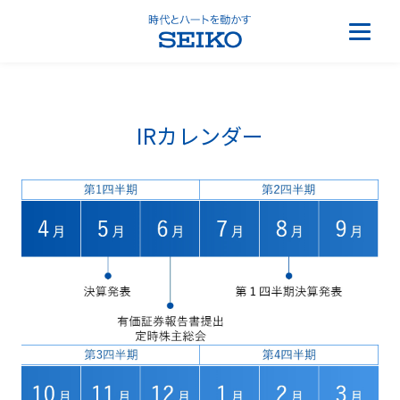
IRカレンダー