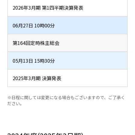
2026年3月期 第1四半期決算発表
06月27日 10時00分
第164回定時株主総会
05月13日 15時30分
2025年3月期 決算発表
※日程に関しては変更になる場合もございますので、ご了承く
ださい。