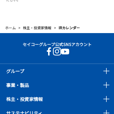
ホーム
株主・投資家情報
IRカレンダー
セイコーグループ公式SNSアカウント
グループ
事業・製品
株主・投資家情報
サステナビリティ