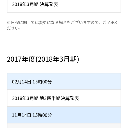
2018年3月期 決算発表
※日程に関しては変更になる場合もございますので、ご了承く
ださい。
2017年度(2018年3月期)
02月14日 15時00分
2018年3月期 第3四半期決算発表
11月14日 15時00分