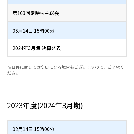
第163回定時株主総会
05月14日 15時00分
2024年3月期 決算発表
※日程に関しては変更になる場合もございますので、ご了承く
ださい。
2023年度(2024年3月期)
02月14日 15時00分