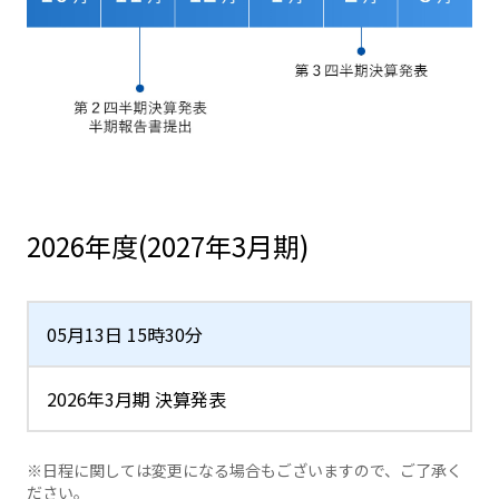
2026年度(2027年3月期)
05月13日 15時30分
2026年3月期 決算発表
※日程に関しては変更になる場合もございますので、ご了承く
ださい。