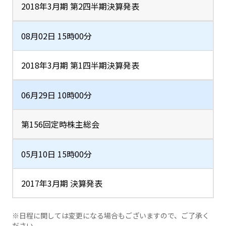
2018年3月期 第2四半期決算発表
08月02日 15時00分
2018年3月期 第1四半期決算発表
06月29日 10時00分
第156回定時株主総会
05月10日 15時00分
2017年3月期 決算発表
※日程に関しては変更になる場合もございますので、ご了承く
ださい。