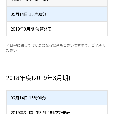
05月14日 15時00分
2019年3月期 決算発表
※日程に関しては変更になる場合もございますので、ご了承く
ださい。
2018年度(2019年3月期)
02月14日 15時00分
2019年3月期 第3四半期決算発表