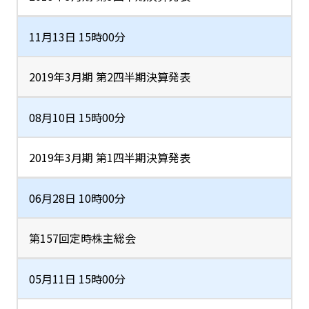
11月13日 15時00分
2019年3月期 第2四半期決算発表
08月10日 15時00分
2019年3月期 第1四半期決算発表
06月28日 10時00分
第157回定時株主総会
05月11日 15時00分