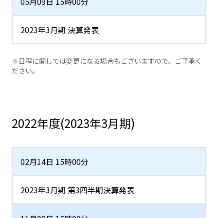
05月09日 15時00分
2023年3月期 決算発表
※日程に関しては変更になる場合もございますので、ご了承く
ださい。
2022年度(2023年3月期)
02月14日 15時00分
2023年3月期 第3四半期決算発表