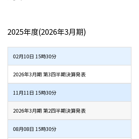
2025年度(2026年3月期)
02月10日 15時30分
2026年3月期 第3四半期決算発表
11月11日 15時30分
2026年3月期 第2四半期決算発表
08月08日 15時30分