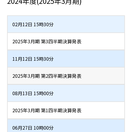
2024年度(2025年3月期)
02月12日 15時30分
2025年3月期 第3四半期決算発表
11月12日 15時30分
2025年3月期 第2四半期決算発表
08月13日 15時00分
2025年3月期 第1四半期決算発表
06月27日 10時00分