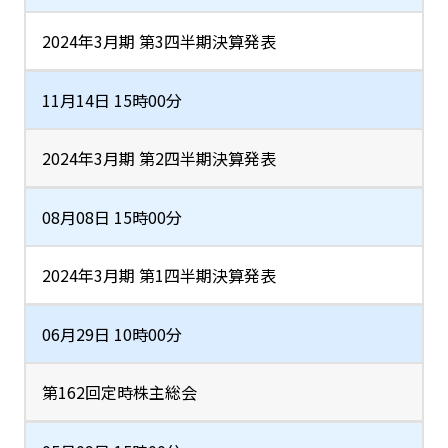
2024年3月期 第3四半期決算発表
11月14日 15時00分
2024年3月期 第2四半期決算発表
08月08日 15時00分
2024年3月期 第1四半期決算発表
06月29日 10時00分
第162回定時株主総会