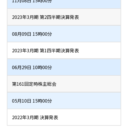
11月08日 15時00分
2023年3月期 第2四半期決算発表
08月09日 15時00分
2023年3月期 第1四半期決算発表
06月29日 10時00分
第161回定時株主総会
05月10日 15時00分
2022年3月期 決算発表