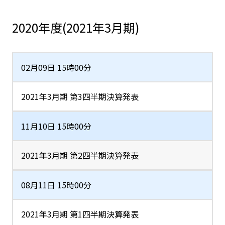
2020年度(2021年3月期)
02月09日 15時00分
2021年3月期 第3四半期決算発表
11月10日 15時00分
2021年3月期 第2四半期決算発表
08月11日 15時00分
2021年3月期 第1四半期決算発表