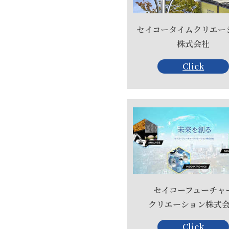
セイコータイムクリエー
株式会社
Click
セイコーフューチャ
クリエーション株式
Click