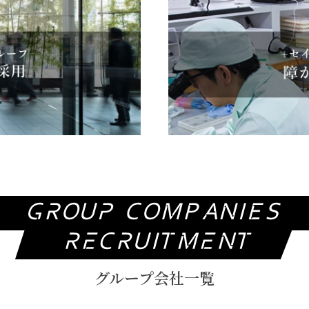
グループ会社一覧