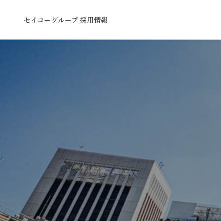
セイコーグループ 採用情報