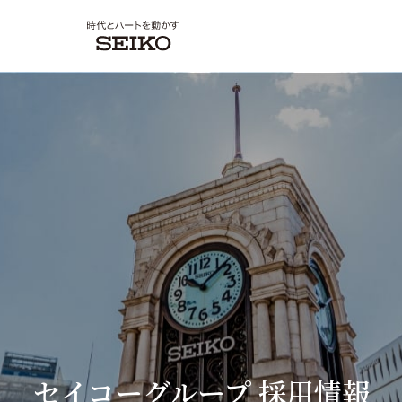
セイコーグループ
採用情報