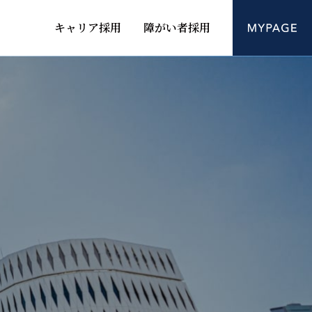
キャリア採用
障がい者採用