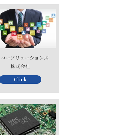
イコーソリューションズ
株式会社
Click