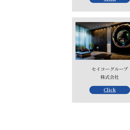
セイコーグループ
株式会社
Click