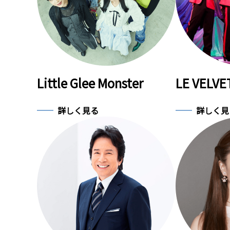
Little Glee Monster
LE VELVE
詳しく見る
詳しく見