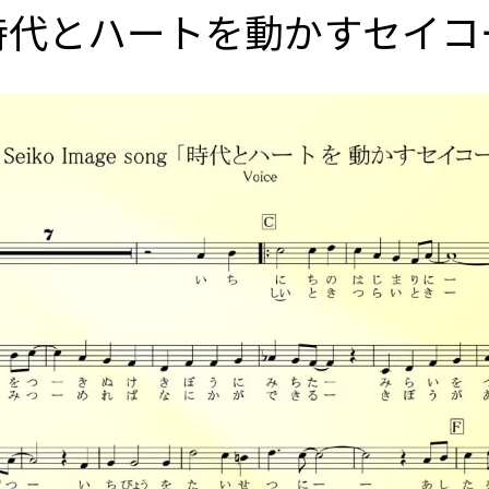
時代とハートを動かすセイコ