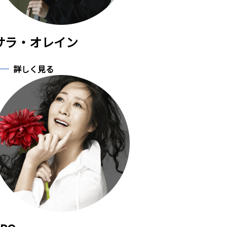
サラ・オレイン
詳しく見る