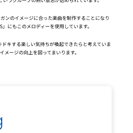
ーガンのイメージに合った楽曲を制作することになり
n S」にもこのメロディーを使用しています。
キドキする楽しい気持ちが喚起できたらと考えていま
イメージの向上を図ってまいります。
g