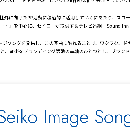
社外に向けたPR活動に積極的に活用していくにあたり、スロ
ート」を中心に、セイコーが提供するテレビ番組「Sound In
ージソングを発信し、この楽曲に触れることで、ワクワク、ド
もと、音楽をブランディング活動の基軸のひとつとし、ブランド
Seiko Image Son