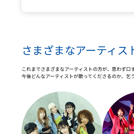
さまざまなアーティス
これまでさまざまなアーティストの方が、思わず口
今後どんなアーティストが歌ってくださるのか、乞