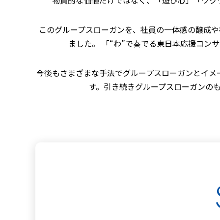
このグループスローガンを、社員の一体感の醸成や
ました。 「“わ”で奏でる東日本応援コンサ
今後もさまざまな手法でグループスローガンとイメ
す。引き続きグループスローガンの