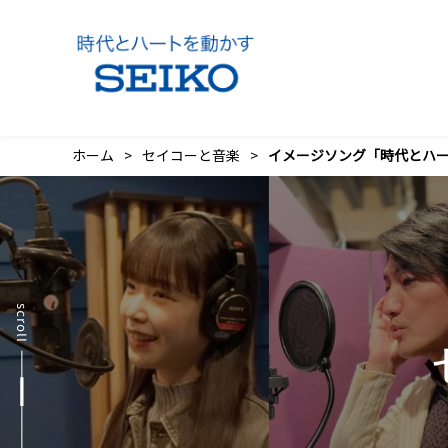
ホーム
セイコーと音楽
イメージソング「時代とハ