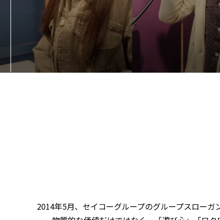
2014年5月、セイコーグループのグループスロー
物質的な価値だけではなく、「遊び心」「ワク