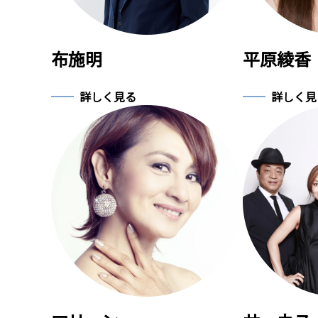
布施明
平原綾香
詳しく見る
詳しく見