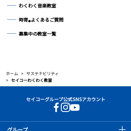
わくわく音楽教室
時育
よくあるご質問
®
募集中の教室一覧
ホーム
サステナビリティ
セイコーわくわく教室
セイコーグループ公式SNSアカウント
グループ