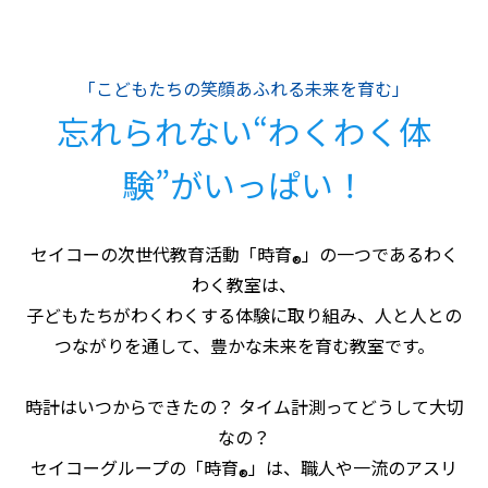
「こどもたちの笑顔あふれる未来を育む」
忘れられない“わくわく体
験”がいっぱい！
セイコーの次世代教育活動「時育
」の一つであるわく
®
わく教室は、
子どもたちがわくわくする体験に取り組み、人と人との
つながりを通して、豊かな未来を育む教室です。
時計はいつからできたの？ タイム計測ってどうして大切
なの？
セイコーグループの「時育
」は、職人や一流のアスリ
®