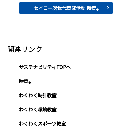
セイコー次世代育成活動 時育
®
関連リンク
サステナビリティTOPへ
時育
®
わくわく時計教室
わくわく環境教室
わくわくスポーツ教室