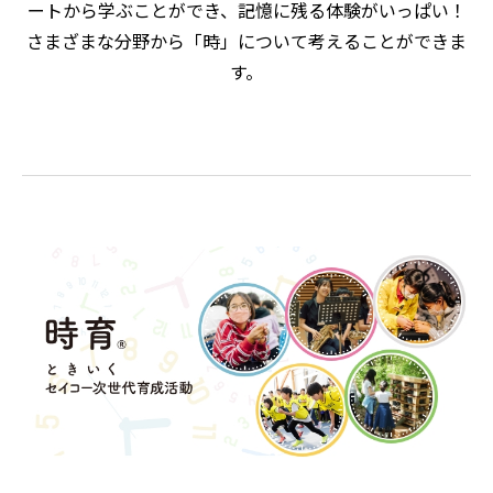
ートから学ぶことができ、記憶に残る体験がいっぱい！
さまざまな分野から「時」について考えることができま
す。