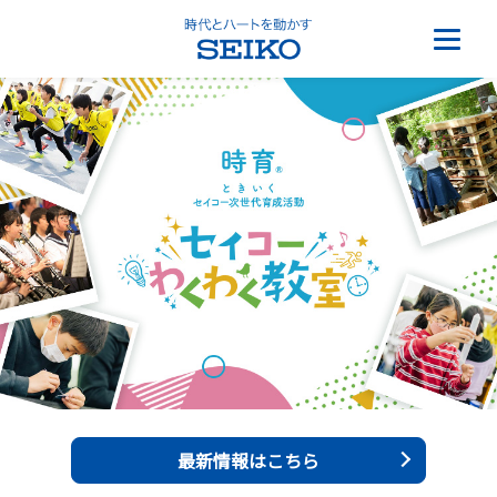
最新情報はこちら