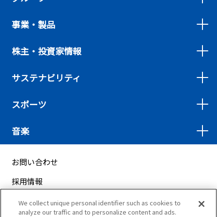
事業・製品
株主・投資家情報
サステナビリティ
スポーツ
音楽
お問い合わせ
採用情報
サイトマップ
We collect unique personal identifier such as cookies to
analyze our traffic and to personalize content and ads.