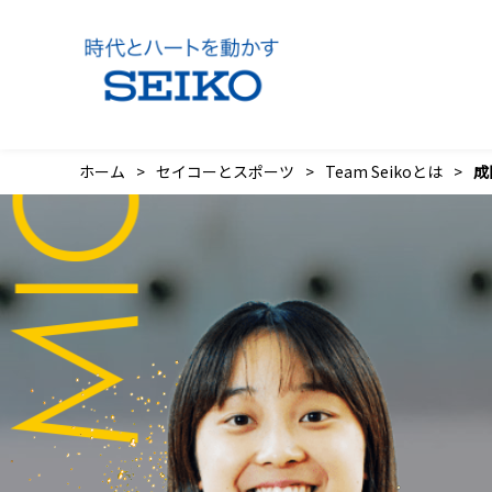
ホーム
セイコーとスポーツ
Team Seikoとは
成