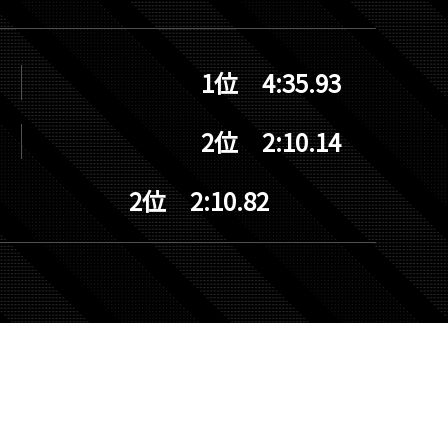
1位 4:35.93
2位 2:10.14
2位 2:10.82