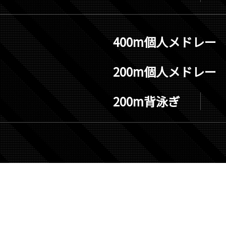
400m個人メドレー
200m個人メドレー
200m背泳ぎ