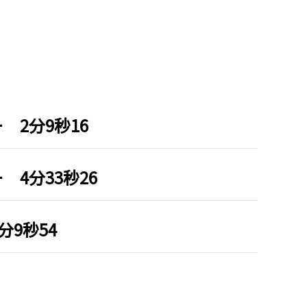
 2分9秒16
 4分33秒26
分9秒54