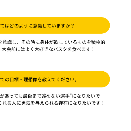
ついてはどのように意識していますか？
を意識し、その時に身体が欲しているものを積極的
。大会前にはよく大好きなパスタを食べます！
としての目標・理想像を教えてください。
とがあっても最後まで諦めない選手”になりたいで
くれる人に勇気を与えられる存在になりたいです！