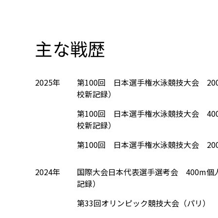
主な戦歴
2025年
第100回 日本選手権水泳競技大会 2
校新記録）
第100回 日本選手権水泳競技大会 4
校新記録）
第100回 日本選手権水泳競技大会 2
2024年
国際大会日本代表選手選考会 400m個
記録）
第33回オリンピック競技大会（パリ） 