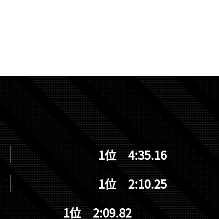
1位 4:35.16
1位 2:10.25
1位 2:09.82