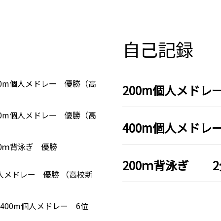
自己記録
00m個人メドレー 優勝（高
200m個人メドレー
00m個人メドレー 優勝（高
400m個人メドレー
00ｍ背泳ぎ 優勝
200ｍ背泳ぎ 2
人メドレー 優勝 （高校新
400m個人メドレー 6位