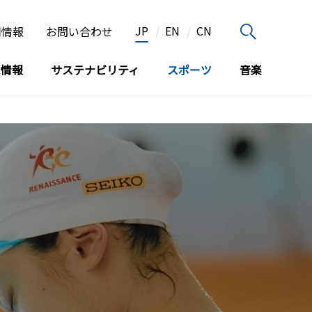
JP
EN
CN
用情報
お問い合わせ
家情報
サステナビリティ
スポーツ
音楽