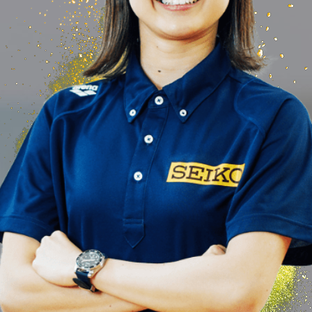
IO NARITA