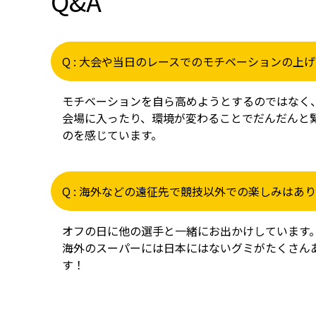
Q&A
Q : 大会や当日のレースでのモチベーションの上
モチベーションを自ら高めようとするのではなく
会場に入ったり、環境が変わることでだんだんと
のを感じています。
Q : 海外などの遠征先で競技以外での楽しみはあ
オフの日に他の選手と一緒にお出かけしています
海外のスーパーには日本にはないグミがたくさん
す！