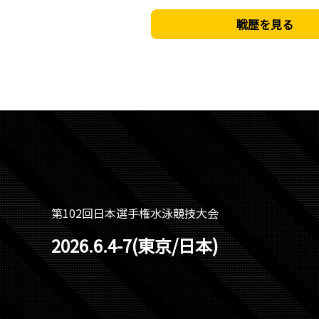
IO NARITA
戦歴を見る
第102回日本選手権水泳競技大会
2026.6.4-7(東京/日本)