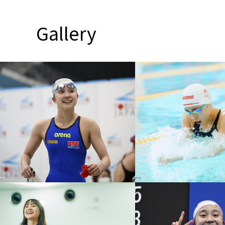
Gallery