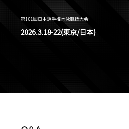
第101回日本選手権水泳競技大会
2026.3.18-22(東京/日本)