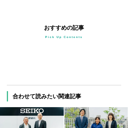
おすすめの記事
Pick Up Contents
合わせて読みたい関連記事