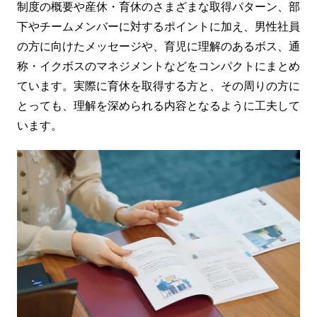
制度の概要や産休・育休のさまざまな取得パターン、部
下やチームメンバーに対するポイントに加え、男性社員
の方に向けたメッセージや、育児に理解のあるボス、通
称・イクボスのマネジメントなどをコンパクトにまとめ
ています。実際に育休を取得する方と、その周りの方に
とっても、理解を深められる内容となるように工夫して
います。