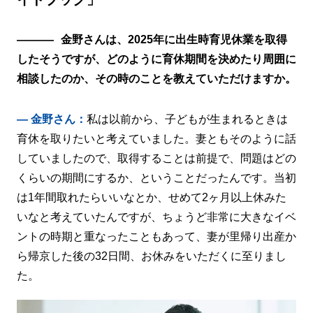
金野さんは、2025年に出生時育児休業を取得
したそうですが、どのように育休期間を決めたり周囲に
相談したのか、その時のことを教えていただけますか。
― 金野さん：
私は以前から、子どもが生まれるときは
育休を取りたいと考えていました。妻ともそのように話
していましたので、取得することは前提で、問題はどの
くらいの期間にするか、ということだったんです。当初
は1年間取れたらいいなとか、せめて2ヶ月以上休みた
いなと考えていたんですが、ちょうど非常に大きなイベ
ントの時期と重なったこともあって、妻が里帰り出産か
ら帰京した後の32日間、お休みをいただくに至りまし
た。