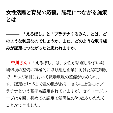
女性活躍と育児の応援。認定につながる施策
とは
「えるぼし」と「プラチナくるみん」とは、ど
のような制度なのでしょうか。また、どのような取り組
みが認定につながったと思われますか。
― 中川さん：
「えるぼし」は、女性が活躍しやすい職
場環境の整備に積極的に取り組む企業に向けた認定制度
で、5つの項目において職場環境の整備が求められま
す。認定は1〜3まで星の数があり、さらに上位にはプ
ラチナという基準も設定されていますが、セイコーグル
ープは今回、初めての認定で最高位の3つ星をいただく
ことができました。