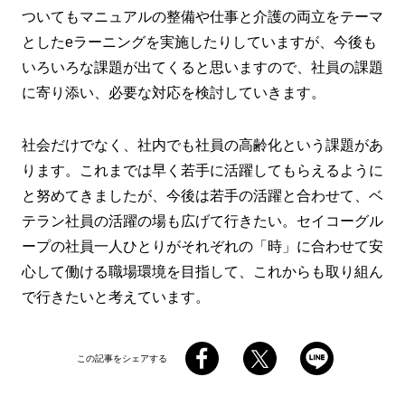
ついてもマニュアルの整備や仕事と介護の両立をテーマ
としたeラーニングを実施したりしていますが、今後も
いろいろな課題が出てくると思いますので、社員の課題
に寄り添い、必要な対応を検討していきます。
社会だけでなく、社内でも社員の高齢化という課題があ
ります。これまでは早く若手に活躍してもらえるように
と努めてきましたが、今後は若手の活躍と合わせて、ベ
テラン社員の活躍の場も広げて行きたい。セイコーグル
ープの社員一人ひとりがそれぞれの「時」に合わせて安
心して働ける職場環境を目指して、これからも取り組ん
で行きたいと考えています。
この記事をシェアする