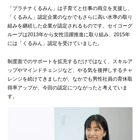
「プラチナくるみん」は子育てと仕事の両立を支援し、
「くるみん」認定企業のなかでもさらに高い水準の取り
組みを継続した企業が認定されるものです。セイコーグ
ループは2013年から女性活躍推進に取り組み、2015年
には「くるみん」認定を受けていました。
制度面でのサポートを拡充するだけではなく、スキルア
ップやマインドチェンジなど、やる気を後押しするチャ
レンジを続けてきましたが、なかでも男性社員の育休取
得率アップが、今回の認定につながったと考えていま
す。