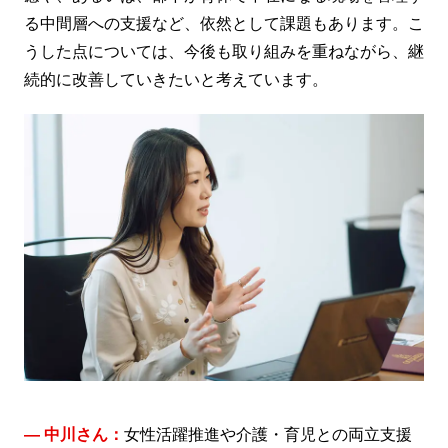
る中間層への支援など、依然として課題もあります。こ
うした点については、今後も取り組みを重ねながら、継
続的に改善していきたいと考えています。
― 中川さん：
女性活躍推進や介護・育児との両立支援