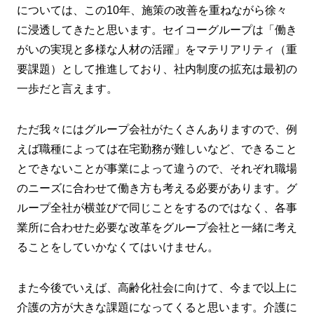
については、この10年、施策の改善を重ねながら徐々
に浸透してきたと思います。セイコーグループは「働き
がいの実現と多様な人材の活躍」をマテリアリティ（重
要課題）として推進しており、社内制度の拡充は最初の
一歩だと言えます。
ただ我々にはグループ会社がたくさんありますので、例
えば職種によっては在宅勤務が難しいなど、できること
とできないことが事業によって違うので、それぞれ職場
のニーズに合わせて働き方も考える必要があります。グ
ループ全社が横並びで同じことをするのではなく、各事
業所に合わせた必要な改革をグループ会社と一緒に考え
ることをしていかなくてはいけません。
また今後でいえば、高齢化社会に向けて、今まで以上に
介護の方が大きな課題になってくると思います。介護に