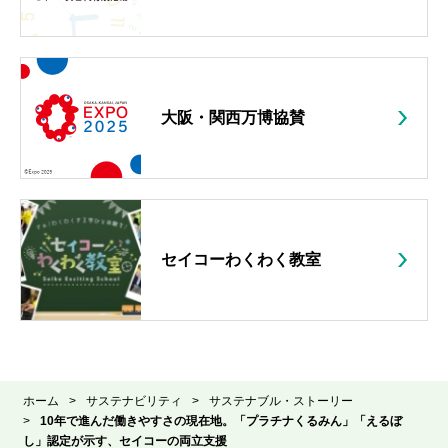
大阪・関西万博協賛
セイコーわくわく教室
ホー
ホーム
サステナビリティ
サステナブル・ストーリー
ム
10年で進んだ働きやすさの現在地。「プラチナくるみん」「えるぼ
し」認定が示す、セイコーの両立支援