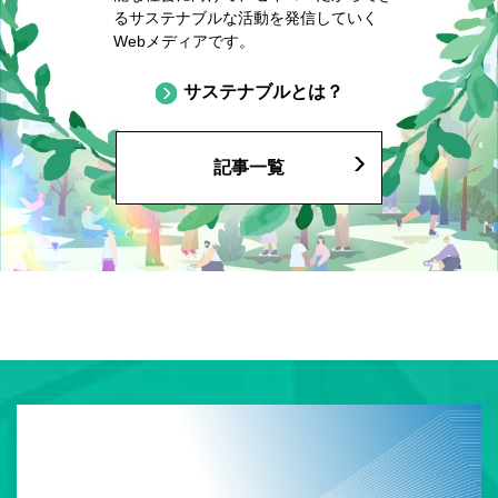
るサステナブルな活動を発信していく
Webメディアです。
サステナブルとは？
記事一覧