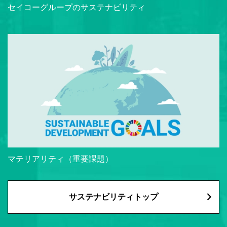
セイコーグループのサステナビリティ
マテリアリティ（重要課題）
サステナビリティトップ