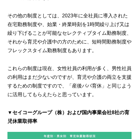
その他の制度としては、2023年に全社員に導入された
在宅勤務制度や、始業・終業時刻を1時間繰り上げ又は
繰り下げることが可能なセレクティブタイム勤務制度、
それから育児や介護中の方のために、短時間勤務制度や
フレックスタイム勤務制度もあります。
これらの制度は現在、女性社員の利用が多く、男性社員
の利用はまだ少ないのですが、育児や介護の両立を支援
するための制度ですので、「産後パパ育休」と同じよう
に活用してもらえたらと思っています。
▼セイコーグループ（株）および国内事業会社8社の育
児休業取得率