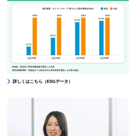
詳しくはこちら（ESGデータ）