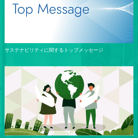
サステナビリティに関するトップメッセージ