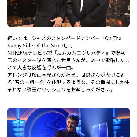
続いては、ジャズのスタンダードナンバー「On The
Sunny Side Of The Street」。
NHK連続テレビ小説『カムカムエヴリバディ』で喫茶
店のマスター役を演じた世良さんが、劇中で歌唱したこ
とで大きな反響を呼んだ一曲。
アレンジは船山基紀さんが担当。世良さんが大切にす
る“音の一期一会”を体現するような、その瞬間にしか生
まれない珠玉のセッションをお楽しみください。