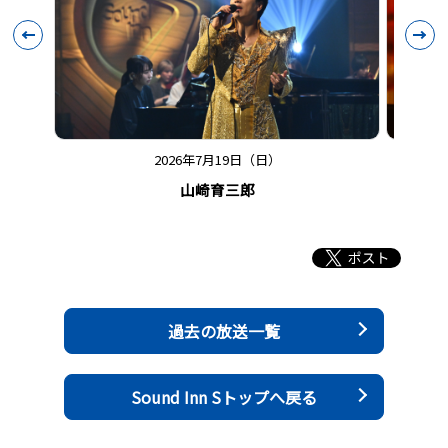
2026年7月19日（日）
山崎育三郎
過去の放送一覧
Sound Inn Sトップへ戻る