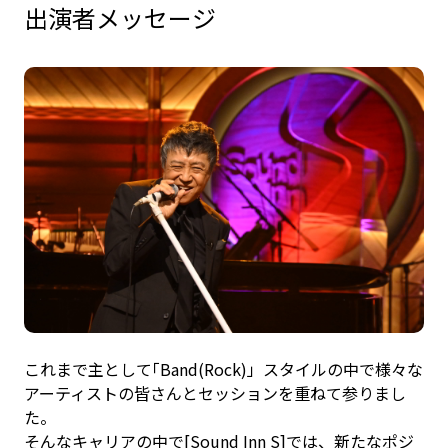
出演者メッセージ
これまで主として｢Band(Rock)」スタイルの中で様々な
アーティストの皆さんとセッションを重ねて参りまし
た。
そんなキャリアの中で[Sound Inn S]では、新たなポジ