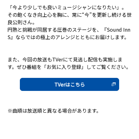
「今より少しでも良いミュージシャンになりたい」――。
その飽くなき向上心を胸に、常に“今”を更新し続ける世
良公則さん。
円熟と挑戦が同居する圧巻のステージを、『Sound Inn
S』ならではの極上のアレンジとともにお届けします。
また、今回の放送もTVerにて見逃し配信も実施しま
す。ぜひ番組を「お気に入り登録」してご覧ください。
TVerはこちら
※曲順は放送順と異なる場合があります。