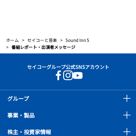
ホーム
セイコーと音楽
Sound Inn S
番組レポート・出演者メッセージ
セイコーグループ公式SNSアカウント
グループ
事業・製品
株主・投資家情報