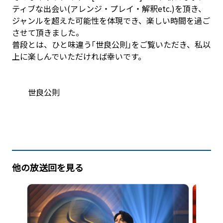
ティブな出会い(アレンジ・プレイ・解釈etc.)を頂き、
ジャンルを超えた可能性を体現でき、楽しい時間を過ご
させて頂きました。
普段とは、ひと味違う｢世良公則｣をご覧いただき、私以
上に楽しんでいただければ幸いです。
世良公則
他の放送回を見る