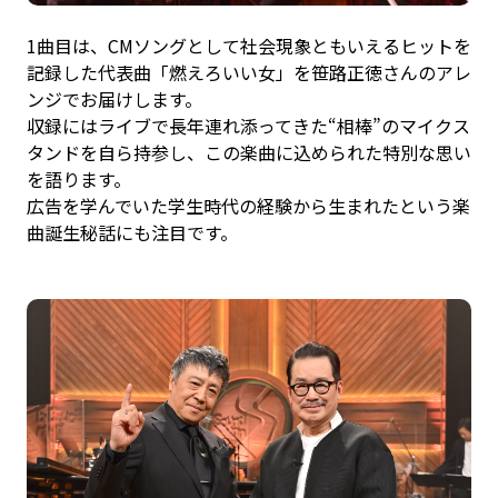
1曲目は、CMソングとして社会現象ともいえるヒットを
記録した代表曲「燃えろいい女」を笹路正徳さんのアレ
ンジでお届けします。
収録にはライブで長年連れ添ってきた“相棒”のマイクス
タンドを自ら持参し、この楽曲に込められた特別な思い
を語ります。
広告を学んでいた学生時代の経験から生まれたという楽
曲誕生秘話にも注目です。