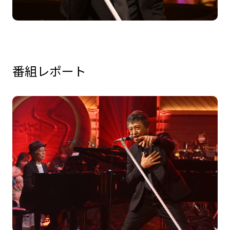
番組レポート