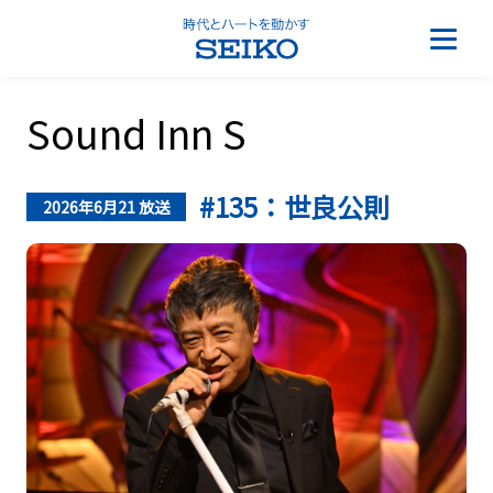
Sound Inn S
#135：世良公則
2026年6月21 放送