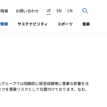
JP
EN
CN
用情報
お問い合わせ
家情報
サステナビリティ
スポーツ
音楽
社グループでは短期的に経営成績等に重要な影響を与
スクを重要リスクとして位置付けております。なお、