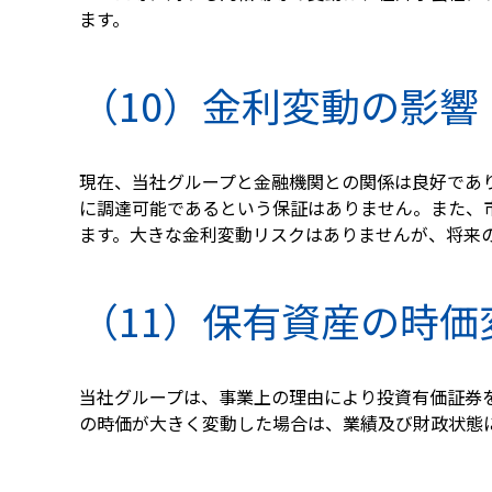
ます。
（10）金利変動の影響
現在、当社グループと金融機関との関係は良好であ
に調達可能であるという保証はありません。また、
ます。大きな金利変動リスクはありませんが、将来
（11）保有資産の時価
当社グループは、事業上の理由により投資有価証券
の時価が大きく変動した場合は、業績及び財政状態