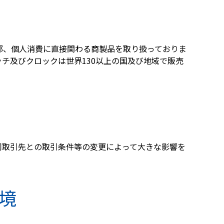
部、個人消費に直接関わる商製品を取り扱っておりま
チ及びクロックは世界130以上の国及び地域で販売
同取引先との取引条件等の変更によって大きな影響を
境