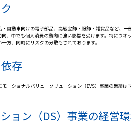
スク
品・自動車向けの電子部品、高級宝飾・服飾・雑貨品など、一
動向、中でも個人消費の動向に強い影響を受けます。特にウオッ
い一方、同時にリスクの分散もされております。
の依存
エモーショナルバリューソリューション（EVS）事業の業績は
ーション（DS）事業の経営環