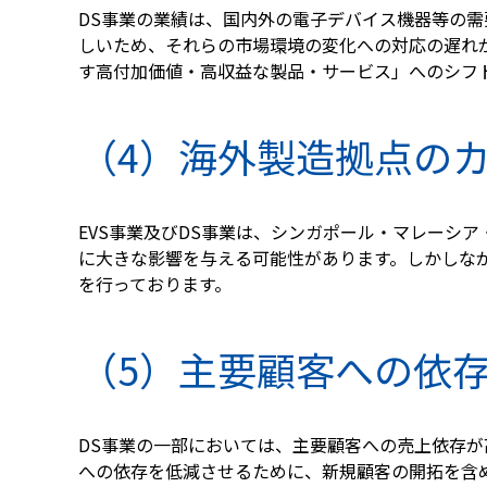
DS事業の業績は、国内外の電子デバイス機器等の
しいため、それらの市場環境の変化への対応の遅れが
す高付加価値・高収益な製品・サービス」へのシフ
（4）海外製造拠点の
EVS事業及びDS事業は、シンガポール・マレーシ
に大きな影響を与える可能性があります。しかしな
を行っております。
（5）主要顧客への依
DS事業の一部においては、主要顧客への売上依存
への依存を低減させるために、新規顧客の開拓を含