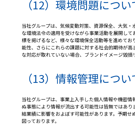
（12）環境問題につい
当社グループは、気候変動対策、資源保全、大気・
な環境法令の適用を受けながら事業活動を展開して
標を掲げるなど、様々な環境保全活動等を進めてお
能性、さらにこれらの課題に対する社会的期待が高
な対応が取れていない場合、ブランドイメージ毀損
（13）情報管理につい
当社グループは、事業上入手した個人情報や機密情
ぬ事態により情報が流出する可能性は皆無ではあり
結業績に影響をおよぼす可能性があります。予期せ
図っております。