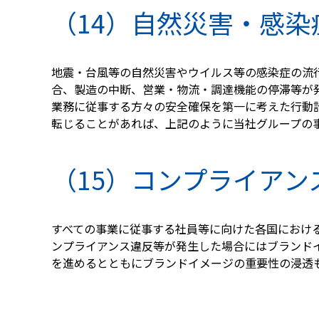
（14）自然災害・感染
地震・台風等の自然災害やウイルス等の感染症の流
合、製造の中断、営業・物流・調達機能の停滞等が
業務に従事する方々の安全確保を第一に考えた行動
転じることがあれば、上記のように当社グループの
（15）コンプライアン
すべての事業に従事する社員等に向けた各国におけ
ンプライアンス違反等が発生した場合にはブランド
を進めるとともにブランドイメージの重要性の浸透