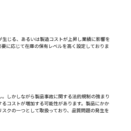
が生じる、あるいは製造コストが上昇し業績に影響を
必要に応じて在庫の保有レベルを高く設定しておりま
ん。しかしながら製品事故に関する法的規制の強まり
するコストが増加する可能性があります。製品にかか
リスクの一つとして取扱っており、品質問題の発生を