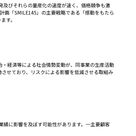
発及びそれらの量産化の速度が速く、価格競争も激
「SMILE145」の主要戦略である「感動をもたら
ります。
政治・経済等による社会情勢変動が、同事業の生産活動
働させており、リスクによる影響を低減させる取組み
業績に影響を及ぼす可能性があります。一主要顧客