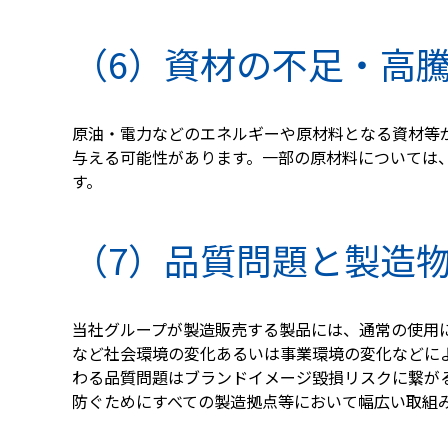
（6）資材の不足・高
原油・電力などのエネルギーや原材料となる資材等
与える可能性があります。一部の原材料については
す。
（7）品質問題と製造
当社グループが製造販売する製品には、通常の使用
など社会環境の変化あるいは事業環境の変化などに
わる品質問題はブランドイメージ毀損リスクに繋が
防ぐためにすべての製造拠点等において幅広い取組