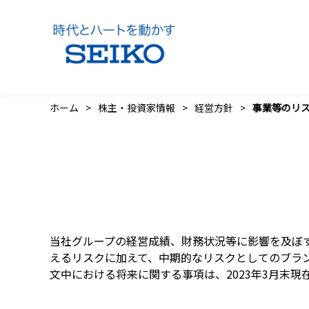
ホーム
株主・投資家情報
経営方針
事業等のリ
当社グループの経営成績、財務状況等に影響を及ぼ
えるリスクに加えて、中期的なリスクとしてのブラ
文中における将来に関する事項は、2023年3月末