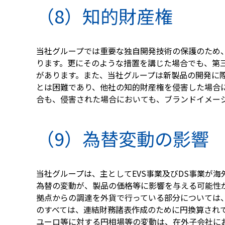
（8）知的財産権
当社グループでは重要な独自開発技術の保護のため
ります。更にそのような措置を講じた場合でも、第
があります。また、当社グループは新製品の開発に
とは困難であり、他社の知的財産権を侵害した場合
合も、侵害された場合においても、ブランドイメー
（9）為替変動の影響
当社グループは、主としてEVS事業及びDS事業が
為替の変動が、製品の価格等に影響を与える可能性
拠点からの調達を外貨で行っている部分については
のすべては、連結財務諸表作成のために円換算され
ユーロ等に対する円相場等の変動は、在外子会社に