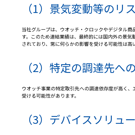
（1）景気変動等のリ
当社グループは、ウオッチ・クロックやデジタル商
す。このため連結業績は、最終的には国内外の景気
されており、常に何らかの影響を受ける可能性は高
（2）特定の調達先へ
ウオッチ事業の特定取引先への調達依存度が高く、
受ける可能性があります。
（3）デバイスソリュ