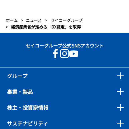
ホーム
ニュース
セイコーグループ
経済産業省が定める「DX認定」を取得
セイコーグループ公式SNSアカウント
グループ
事業・製品
株主・投資家情報
サステナビリティ