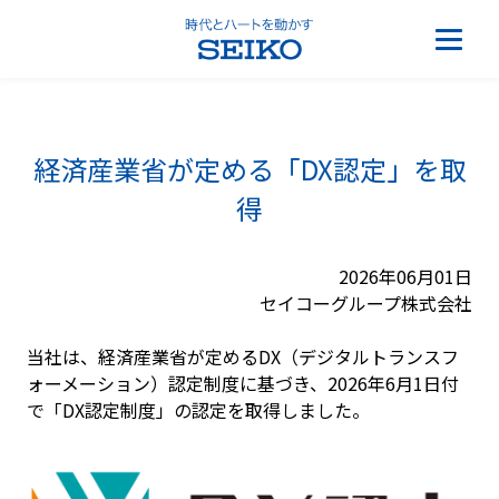
経済産業省が定める「DX認定」を取
得
2026年06月01日
セイコーグループ株式会社
当社は、経済産業省が定めるDX（デジタルトランスフ
ォーメーション）認定制度に基づき、2026年6月1日付
で「DX認定制度」の認定を取得しました。