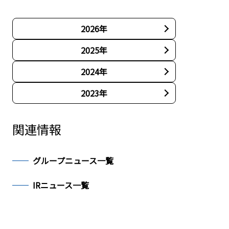
2026年
2025年
2024年
2023年
関連情報
グループニュース一覧
IRニュース一覧