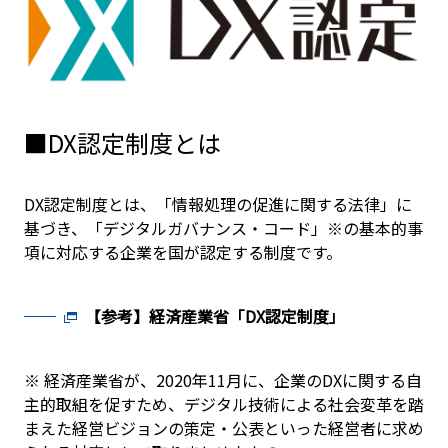
■DX認定制度とは
DX認定制度とは、「情報処理の促進に関する法律」に
基づき、「デジタルガバナンス・コード」※の基本的事
項に対応する企業を国が認定する制度です。
【参考】経済産業省「DX認定制度」
※ 経済産業省が、2020年11月に、企業のDXに関する自
主的取組を促すため、デジタル技術による社会変革を踏
まえた経営ビジョンの策定・公表といった経営者に求め