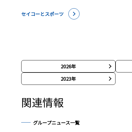
セイコーとスポーツ
2026年
2023年
関連情報
グループニュース一覧