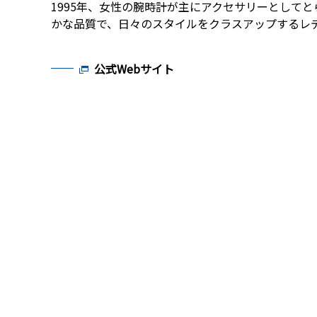
1995年、女性の腕時計が主にアクセサリーとして
かな品質で、日々のスタイルをクラスアップするレ
公式Webサイト