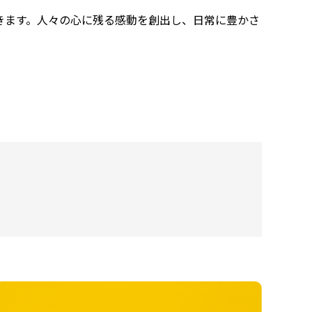
きます。人々の心に残る感動を創出し、日常に豊かさ