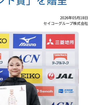
2026年05月18日
セイコーグループ株式会社