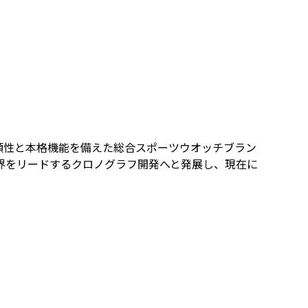
頼性と本格機能を備えた総合スポーツウオッチブラン
世界をリードするクロノグラフ開発へと発展し、現在に