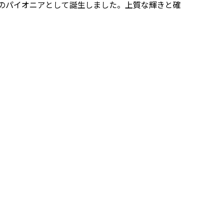
チのパイオニアとして誕生しました。上質な輝きと確