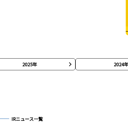
2025年
2024
IRニュース一覧