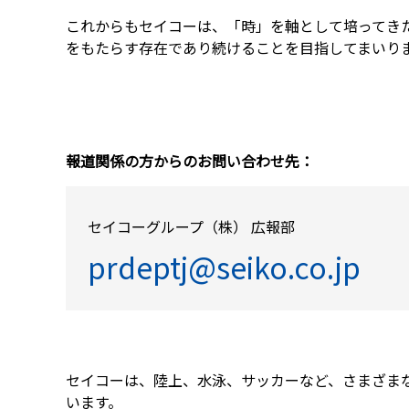
これからもセイコーは、「時」を軸として培ってき
をもたらす存在であり続けることを目指してまいり
報道関係の方からのお問い合わせ先：
セイコーグループ（株） 広報部
prdeptj@seiko.co.jp
セイコーは、陸上、水泳、サッカーなど、さまざま
います。