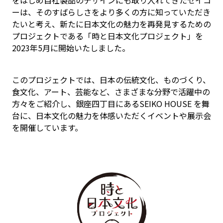
ーは、そのすばらしさをより多くの方に知っていただき
たいと考え、新たに日本文化の魅力を再発見するための
プロジェクトである「時と日本文化プロジェクト」を
2023年5月に開始いたしました。
このプロジェクトでは、日本の伝統文化、ものづくり、
食文化、アート、芸能など、さまざまな分野で活躍中の
方々をご紹介し、銀座四丁目にあるSEIKO HOUSE を舞
台に、日本文化の魅力を体感いただくイベントや展示会
を開催しています。