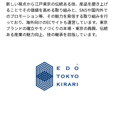
新しい視点から江戸東京の伝統ある技、産品を磨き上げ
ることでその価値を高める取り組みと、SNSや国内外で
のプロモーション等、その魅力を発信する取り組みを行
っており、海外向けのECサイトも運営しています。東京
ブランドの確立やモノづくりの本場・東京の再興、伝統
ある産業の魅力向上、技の継承を目指しています。