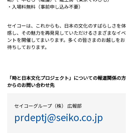
・入場料無料（事前申し込み不要）
セイコーは、これからも、日本の文化のすばらしさを体
感し、その魅力を再発見していただけるさまざまなイベ
ントを開催してまいります。多くの皆さまのお越しをお
待ちしております。
「時と日本文化プロジェクト」についての報道関係の方
からのお問い合わせ先
セイコーグループ（株） 広報部
prdeptj@seiko.co.jp