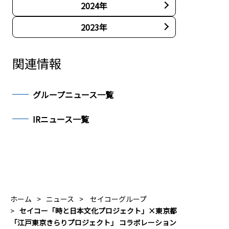
2024年
2023年
関連情報
グループニュース一覧
IRニュース一覧
ホーム
ニュース
セイコーグループ
セイコー「時と日本文化プロジェクト」×東京都
「江戸東京きらりプロジェクト」 コラボレーション