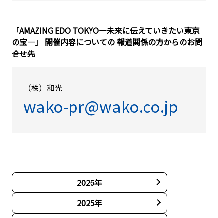
「AMAZING EDO TOKYO―未来に伝えていきたい東京
の宝―」 開催内容についての 報道関係の方からのお問
合せ先
（株）和光
wako-pr@wako.co.jp
2026年
2025年