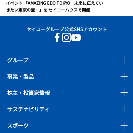
イベント 「AMAZING EDO TOKYO―未来に伝えてい
きたい東京の宝―」を セイコーハウスで開催
セイコーグループ公式SNSアカウント
グループ
事業・製品
株主・投資家情報
サステナビリティ
スポーツ