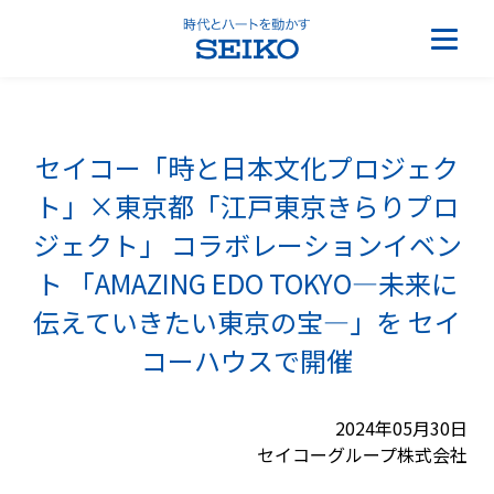
セイコー「時と日本文化プロジェク
ト」×東京都「江戸東京きらりプロ
ジェクト」 コラボレーションイベン
ト 「AMAZING EDO TOKYO―未来に
伝えていきたい東京の宝―」を セイ
コーハウスで開催
2024年05月30日
セイコーグループ株式会社