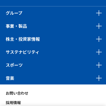
グループ
事業・製品
株主・投資家情報
サステナビリティ
スポーツ
音楽
お問い合わせ
採用情報