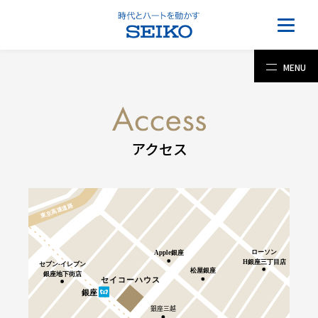
MENU
アクセス