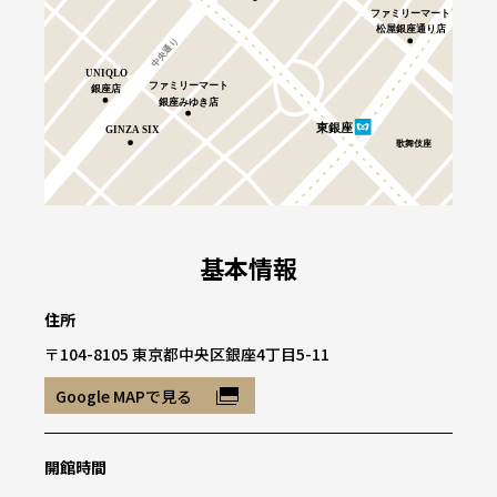
基本情報
住所
〒104-8105 東京都中央区銀座4丁目5-11
Google MAPで見る
開館時間