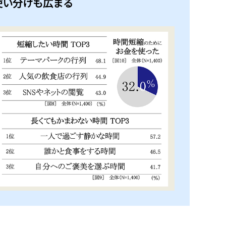
使い分けも広まる