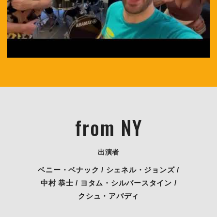
from NY
出演者
ベニー・ベナック / シェネル・ジョンズ /
中村 恭士 / ヨタム・シルバースタイン /
クシュ・アバディ