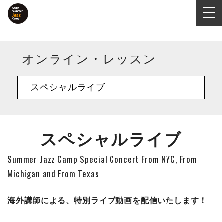
オンライン・レッスン
スペシャルライブ
スペシャルライブ
Summer Jazz Camp Special Concert From NYC, From
Michigan and From Texas
海外講師による、特別ライブ動画を配信いたします！