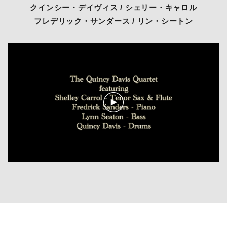
クインシー・デイヴィス / シェリー・キャロル
フレデリック・サンダース / リン・シートン