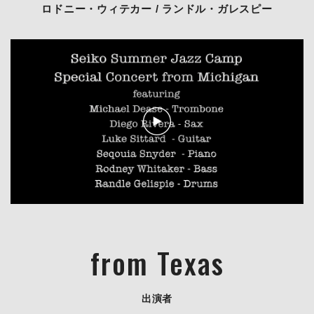
ロドニー・ウィテカー / ランドル・ガレスピー
オンライン・レッスン
募集要項
お問い合わせ
from Texas
出演者