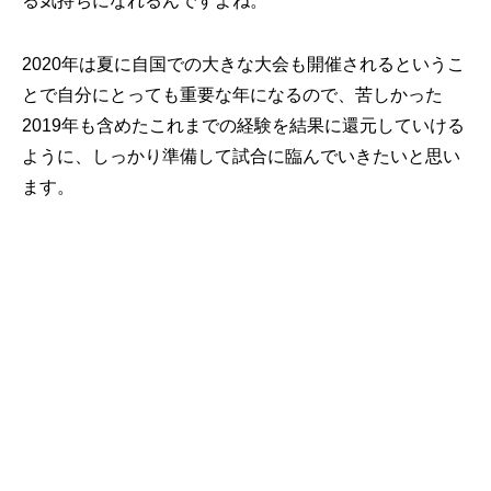
る気持ちになれるんですよね。
2020年は夏に自国での大きな大会も開催されるというこ
とで自分にとっても重要な年になるので、苦しかった
2019年も含めたこれまでの経験を結果に還元していける
ように、しっかり準備して試合に臨んでいきたいと思い
ます。