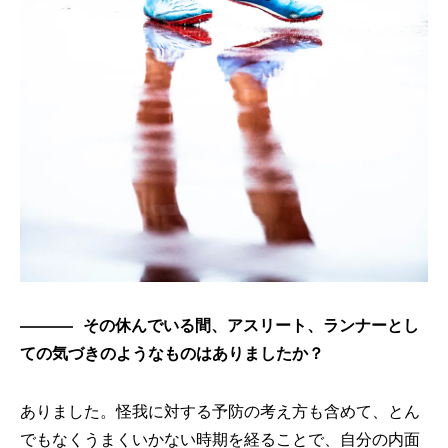
その休んでいる間、アスリート、ランナーとし
ての気づきのようなものはありましたか？
ありました。怪我に対する予防の考え方も含めて、とん
でもなくうまくいかない時期を経ることで、自分の内面