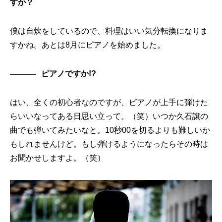
すか？
僕は自炊をしているので、料理はいい気分転換になりま
すかね。あとは8月にピアノを始めました。
ピアノですか!?
はい、全くの初心者なのですが、ピアノが上手に弾けた
らいいなってある日思い立って。（笑）いつか久石譲の
曲でも弾いてみたいなと。10秒00を切るよりも難しいか
もしれませんけど。もし弾けるようになったらその時は
お聞かせしますよ。（笑）