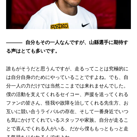
自分もその一人なんですが、山縣選手に期待す
る声はとても多いです。
誰もがそうだと思うんですが、走るってことは究極的に
は自分自身のためにやっていることですよね。でも、自
分一人の力だけでは当然ここまでは来れませんでした。
僕の活動を支えてくれるセイコー、声援を送ってくれる
ファンの皆さん、怪我や故障を治してくれる先生方、お
互いに競い合うライバルの存在、そして一番身近でいつ
も気にかけてくれているスタッフや家族。自分が走るこ
とで喜んでくれる人がいる、だから僕ももっともっと走