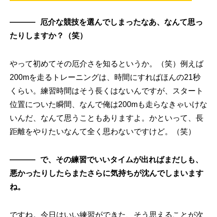
厄介な競技を選んでしまったなあ、なんて思っ
たりしますか？（笑）
やって初めてその厄介さを知るというか。（笑）例えば
200mを走るトレーニングは、時間にすればほんの21秒
くらい。練習時間はそう長くはないんですが、スタート
位置についた瞬間、なんで俺は200mも走らなきゃいけな
いんだ、なんて思うこともありますよ。かといって、長
距離をやりたいなんて全く思わないですけど。（笑）
で、その練習でいいタイムが出ればまだしも、
悪かったりしたらまたさらに気持ちが沈んでしまいます
ね。
ですね。今日はいい練習ができた、そう思えることが次