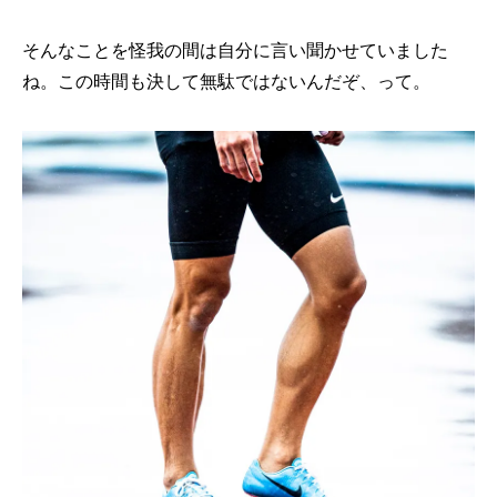
そんなことを怪我の間は自分に言い聞かせていました
ね。この時間も決して無駄ではないんだぞ、って。