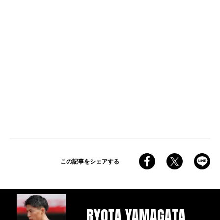
この記事をシェアする
RYOTA YAMAGATA