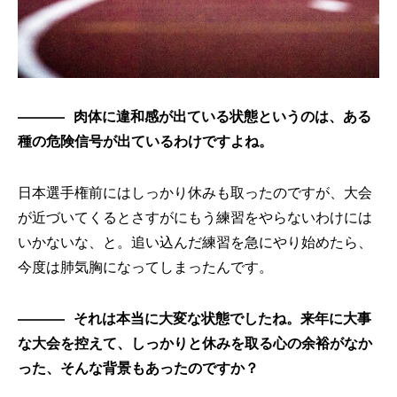
肉体に違和感が出ている状態というのは、ある
種の危険信号が出ているわけですよね。
日本選手権前にはしっかり休みも取ったのですが、大会
が近づいてくるとさすがにもう練習をやらないわけには
いかないな、と。追い込んだ練習を急にやり始めたら、
今度は肺気胸になってしまったんです。
それは本当に大変な状態でしたね。来年に大事
な大会を控えて、しっかりと休みを取る心の余裕がなか
った、そんな背景もあったのですか？