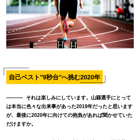
自己ベスト"9秒台"へ挑む2020年
それは楽しみにしています。山縣選手にとって
は本当に色々な出来事があった2019年だったと思います
が、最後に2020年に向けての抱負があれば聞かせていた
だけますか。