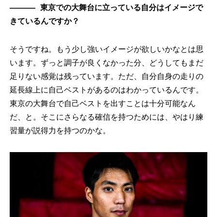
東京での大舞台に立っている自分はイメージで
きているんですか？
そうですね。もう少し強いイメージが欲しいかなとは思
います。ずっと調子が良くなかった分、どうしてもまだ
足りない感覚は残っています。ただ、自分自身の走りの
延長線上に自己ベストがあるのはわかっているんです。
東京の大舞台で自己ベストを出すことは十分可能なん
だ、と。そこにさらなる確信を持つためには、やはり練
習量が説得力を持つのかな。