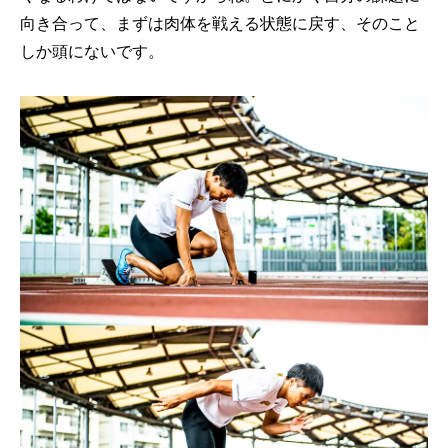
向き合って、まずは肉体を戦える状態に戻す、そのこと
しか頭にないです。