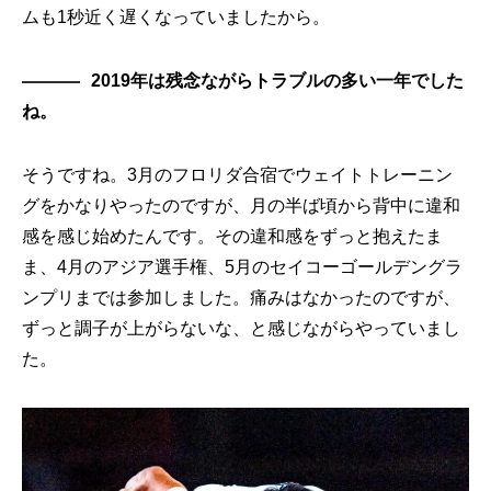
ムも1秒近く遅くなっていましたから。
2019年は残念ながらトラブルの多い一年でした
ね。
そうですね。3月のフロリダ合宿でウェイトトレーニン
グをかなりやったのですが、月の半ば頃から背中に違和
感を感じ始めたんです。その違和感をずっと抱えたま
ま、4月のアジア選手権、5月のセイコーゴールデングラ
ンプリまでは参加しました。痛みはなかったのですが、
ずっと調子が上がらないな、と感じながらやっていまし
た。