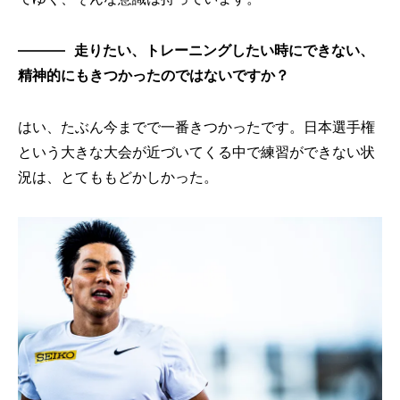
走りたい、トレーニングしたい時にできない、
精神的にもきつかったのではないですか？
はい、たぶん今までで一番きつかったです。日本選手権
という大きな大会が近づいてくる中で練習ができない状
況は、とてももどかしかった。