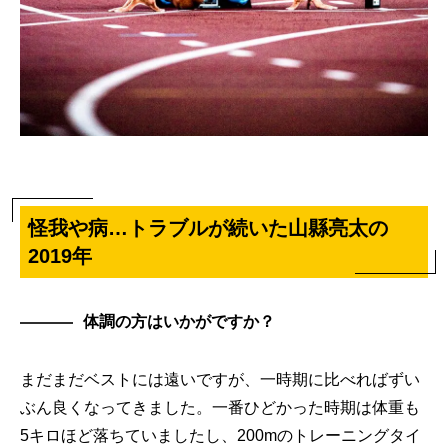
怪我や病…トラブルが続いた山縣亮太の
2019年
体調の方はいかがですか？
まだまだベストには遠いですが、一時期に比べればずい
ぶん良くなってきました。一番ひどかった時期は体重も
5キロほど落ちていましたし、200mのトレーニングタイ