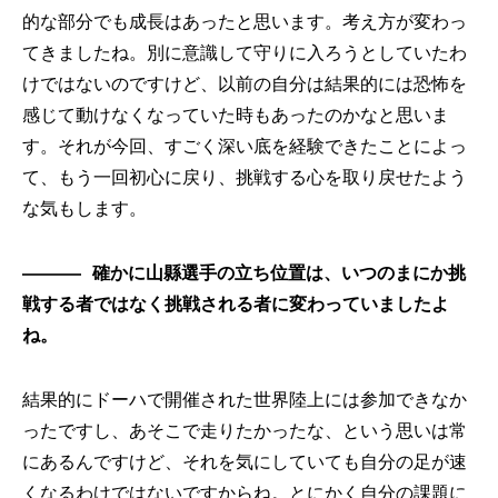
的な部分でも成長はあったと思います。考え方が変わっ
てきましたね。別に意識して守りに入ろうとしていたわ
けではないのですけど、以前の自分は結果的には恐怖を
感じて動けなくなっていた時もあったのかなと思いま
す。それが今回、すごく深い底を経験できたことによっ
て、もう一回初心に戻り、挑戦する心を取り戻せたよう
な気もします。
確かに山縣選手の立ち位置は、いつのまにか挑
戦する者ではなく挑戦される者に変わっていましたよ
ね。
結果的にドーハで開催された世界陸上には参加できなか
ったですし、あそこで走りたかったな、という思いは常
にあるんですけど、それを気にしていても自分の足が速
くなるわけではないですからね。とにかく自分の課題に