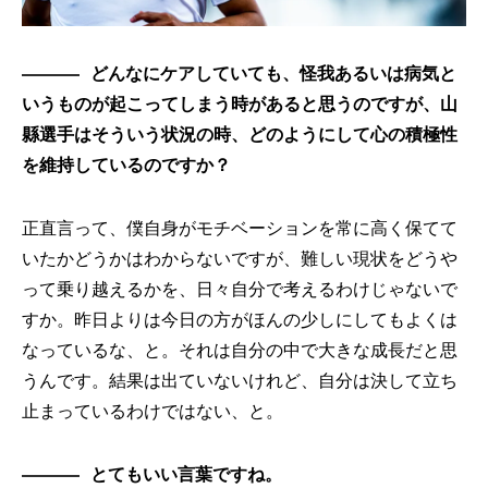
どんなにケアしていても、怪我あるいは病気と
いうものが起こってしまう時があると思うのですが、山
縣選手はそういう状況の時、どのようにして心の積極性
を維持しているのですか？
正直言って、僕自身がモチベーションを常に高く保てて
いたかどうかはわからないですが、難しい現状をどうや
って乗り越えるかを、日々自分で考えるわけじゃないで
すか。昨日よりは今日の方がほんの少しにしてもよくは
なっているな、と。それは自分の中で大きな成長だと思
うんです。結果は出ていないけれど、自分は決して立ち
止まっているわけではない、と。
とてもいい言葉ですね。