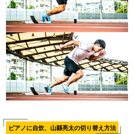
ピアノに自炊、山縣亮太の切り替え方法