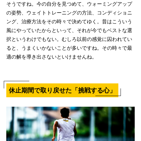
そうですね。今の自分を見つめて、ウォーミングアップ
の姿勢、ウェイトトレーニングの方法、コンディショニ
ング、治療方法をその時々で決めてゆく。昔はこういう
風にやっていたからといって、それが今でもベストな選
択というわけでもない。むしろ以前の感覚に囚われてい
ると、うまくいかないことが多いですね。その時々で最
適の解を導き出さないといけませんね。
休止期間で取り戻せた「挑戦する心」