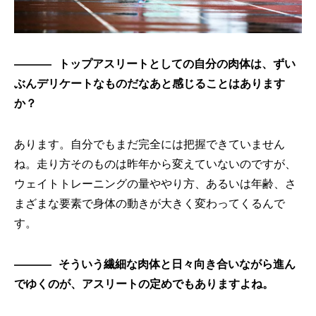
トップアスリートとしての自分の肉体は、ずい
ぶんデリケートなものだなあと感じることはあります
か？
あります。自分でもまだ完全には把握できていません
ね。走り方そのものは昨年から変えていないのですが、
ウェイトトレーニングの量ややり方、あるいは年齢、さ
まざまな要素で身体の動きが大きく変わってくるんで
す。
そういう繊細な肉体と日々向き合いながら進ん
でゆくのが、アスリートの定めでもありますよね。