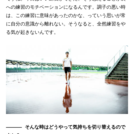
への練習のモチベーションになるんです。調子の悪い時
は、この練習に意味があったのかな、っていう思いが常
に自分の意識から離れない。そうなると、全然練習をや
る気が起きないんです。
そんな時はどうやって気持ちを切り替えるので