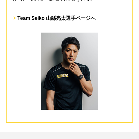
Team Seiko 山縣亮太選手ページへ