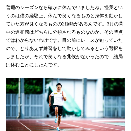
普通のシーズンなら確かに休んでいましたね。怪我とい
うのは僕の経験上、休んで良くなるものと身体を動かし
ていた方が良くなるものの2種類があるんです。3月の背
中の違和感はどちらに分類されるものなのか、その時点
ではわからないわけです。目の前にレースが迫っていた
ので、とりあえず練習をして動かしてみるという選択を
しましたが、それで良くなる兆候がなかったので、結局
は休むことにしたんです。